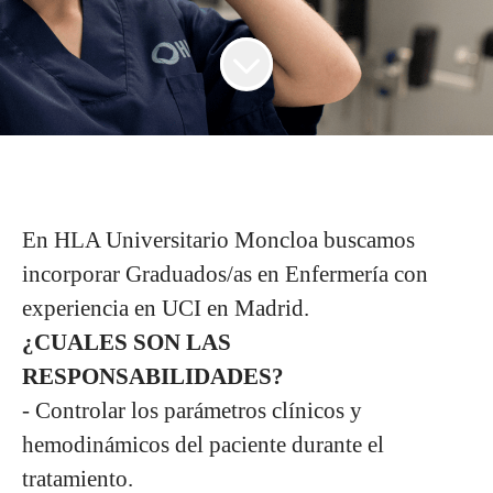
En HLA Universitario Moncloa buscamos
incorporar Graduados/as en Enfermería con
experiencia en UCI en Madrid.
¿CUALES SON LAS
RESPONSABILIDADES?
- Controlar los parámetros clínicos y
hemodinámicos del paciente durante el
tratamiento.