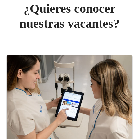
¿Quieres conocer
nuestras vacantes?