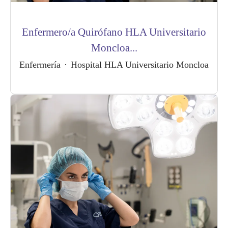
Enfermero/a Quirófano HLA Universitario
Moncloa...
Enfermería
·
Hospital HLA Universitario Moncloa