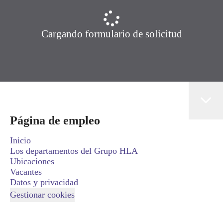
Cargando formulario de solicitud
Página de empleo
Inicio
Los departamentos del Grupo HLA
Ubicaciones
Vacantes
Datos y privacidad
Gestionar cookies