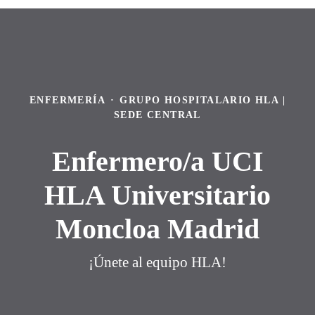
ENFERMERÍA
·
GRUPO HOSPITALARIO HLA |
SEDE CENTRAL
Enfermero/a UCI
HLA Universitario
Moncloa Madrid
¡Únete al equipo HLA!