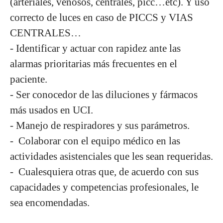
(arteriales, venosos, centrales, picc…etc). Y uso
correcto de luces en caso de PICCS y VIAS
CENTRALES…
- Identificar y actuar con rapidez ante las
alarmas prioritarias más frecuentes en el
paciente.
- Ser conocedor de las diluciones y fármacos
más usados en UCI.
- Manejo de respiradores y sus parámetros.
- Colaborar con el equipo médico en las
actividades asistenciales que les sean requeridas.
- Cualesquiera otras que, de acuerdo con sus
capacidades y competencias profesionales, le
sea encomendadas.