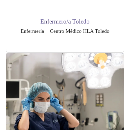
Enfermero/a Toledo
Enfermería
·
Centro Médico HLA Toledo