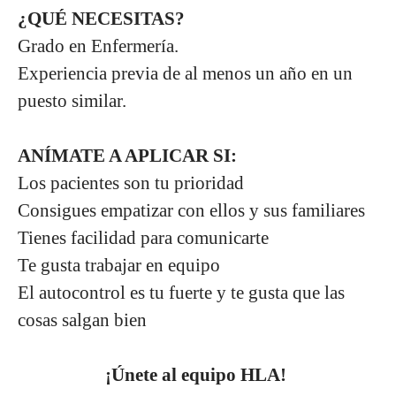
¿QUÉ NECESITAS?
Grado en Enfermería.
Experiencia previa de al menos un año en un
puesto similar.
ANÍMATE A APLICAR SI:
Los pacientes son tu prioridad
Consigues empatizar con ellos y sus familiares
Tienes facilidad para comunicarte
Te gusta trabajar en equipo
El autocontrol es tu fuerte y te gusta que las
cosas salgan bien
¡Únete al equipo HLA!