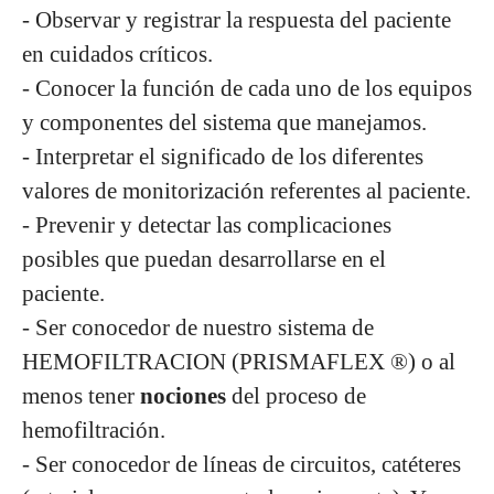
- Observar y registrar la respuesta del paciente
en cuidados críticos.
- Conocer la función de cada uno de los equipos
y componentes del sistema que manejamos.
- Interpretar el significado de los diferentes
valores de monitorización referentes al paciente.
- Prevenir y detectar las complicaciones
posibles que puedan desarrollarse en el
paciente.
- Ser conocedor de nuestro sistema de
HEMOFILTRACION (PRISMAFLEX ®) o al
menos tener
nociones
del proceso de
hemofiltración.
- Ser conocedor de líneas de circuitos, catéteres