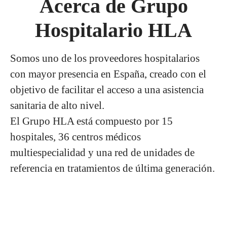
Acerca de Grupo
Hospitalario HLA
Somos uno de los proveedores hospitalarios
con mayor presencia en España, creado con el
objetivo de facilitar el acceso a una asistencia
sanitaria de alto nivel.
El Grupo HLA está compuesto por 15
hospitales, 36 centros médicos
multiespecialidad y una red de unidades de
referencia en tratamientos de última generación.