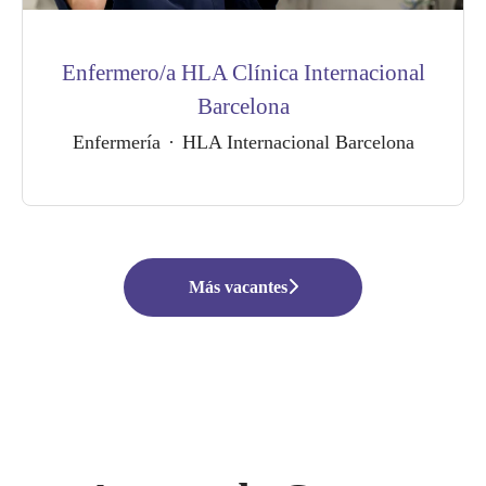
Enfermero/a HLA Clínica Internacional
Barcelona
Enfermería
·
HLA Internacional Barcelona
Más vacantes