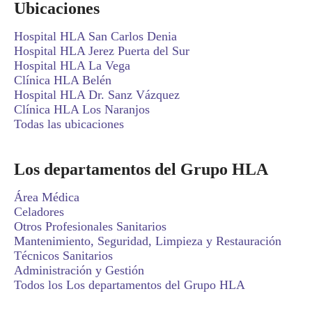
Ubicaciones
Hospital HLA San Carlos Denia
Hospital HLA Jerez Puerta del Sur
Hospital HLA La Vega
Clínica HLA Belén
Hospital HLA Dr. Sanz Vázquez
Clínica HLA Los Naranjos
Todas las ubicaciones
Los departamentos del Grupo HLA
Área Médica
Celadores
Otros Profesionales Sanitarios
Mantenimiento, Seguridad, Limpieza y Restauración
Técnicos Sanitarios
Administración y Gestión
Todos los Los departamentos del Grupo HLA