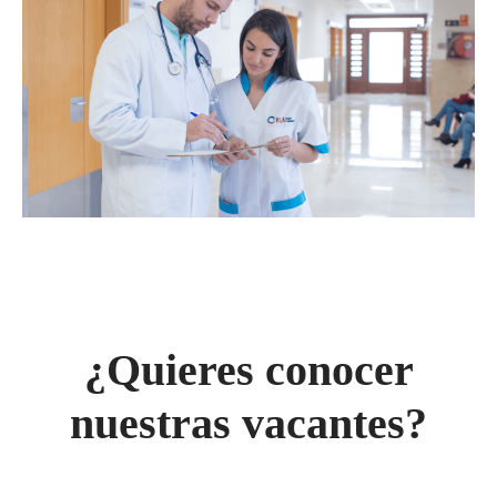
¿Quieres conocer
nuestras vacantes?