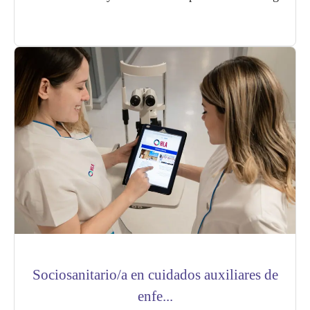
Sociosanitario/a en cuidados auxiliares de
enfe...