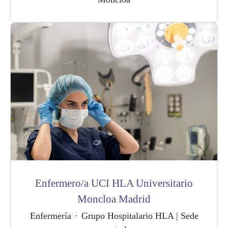
Enfermero/a UCI HLA Universitario
Moncloa Madrid
Enfermería
·
Grupo Hospitalario HLA | Sede