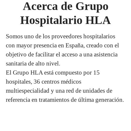
Acerca de Grupo
Hospitalario HLA
Somos uno de los proveedores hospitalarios
con mayor presencia en España, creado con el
objetivo de facilitar el acceso a una asistencia
sanitaria de alto nivel.
El Grupo HLA está compuesto por 15
hospitales, 36 centros médicos
multiespecialidad y una red de unidades de
referencia en tratamientos de última generación.