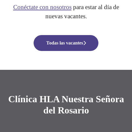
Conéctate con nosotros
para estar al día de
nuevas vacantes.
Todas las vacantes
Clínica HLA Nuestra Señora
del Rosario